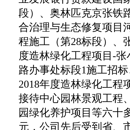
段）、奥林匹克京张铁
合治理与生态修复项目
程施工（第28标段）、
度造林绿化工程项目-
路办事处标段1施工招
2018年度造林绿化工
接待中心园林景观工程
园绿化养护项目等六十
元，公司先后受到省、