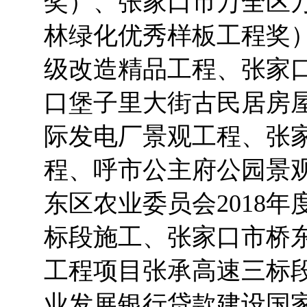
奖）、张家口市万全区
林绿化优秀样板工程奖
级改造精品工程、张家
口堡子里大街古民居房
际发电厂景观工程、张
程、呼市公主府公园景
东区农业委员会2018
标段施工、张家口市桥东
工程项目张承高速三标段
业发展银行贷款建设国家