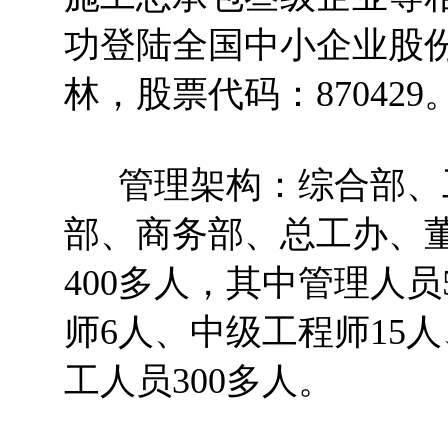
功登陆全国中小企业股
林，股票代码：870429
管理架构：综合部、工
部、商务部、总工办、董
400多人，其中管理人员
师6人、中级工程师15
工人员300多人。