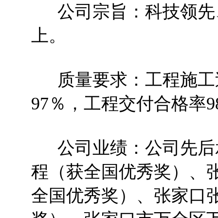
公司宗旨：科技领先、
上。
质量要求：工程施工过
97％，工程交付合格率9
公司业绩：公司先后承
程（获全国优秀奖）、
全国优秀奖）、张家口