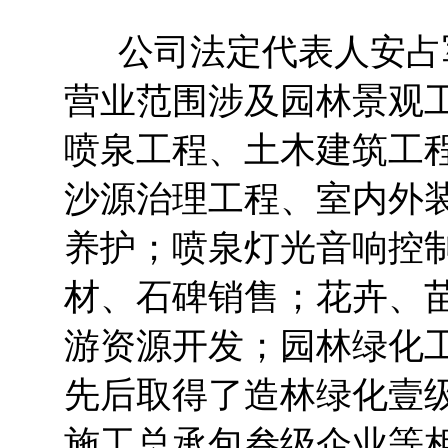
公司法定代表人安占军
营业范围涉及园林景观
喷泉工程、土木建筑工
沙源治理工程、室内外
养护；喷泉灯光音响控
材、石碑销售；花卉、
游资源开发；园林绿化
先后取得了造林绿化壹
施工总承包叁级企业等相关