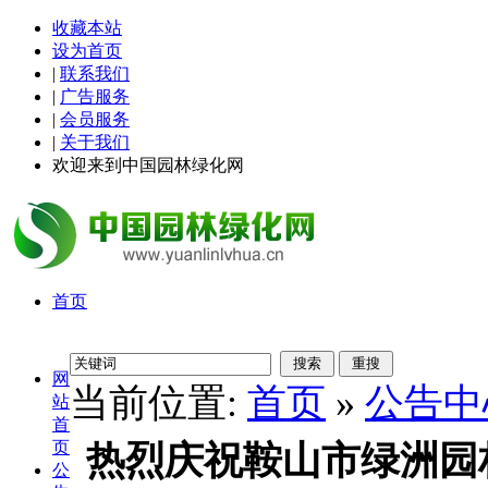
收藏本站
设为首页
|
联系我们
|
广告服务
|
会员服务
|
关于我们
欢迎来到中国园林绿化网
首页
网
当前位置:
首页
»
公告中
站
首
页
热烈庆祝鞍山市绿洲园
公