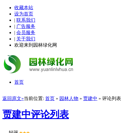
收藏本站
设为首页
|
联系我们
|
广告服务
|
会员服务
|
关于我们
欢迎来到园林绿化网
首页
返回原文»
当前位置:
首页
»
园林人物
»
贾建中
» 评论列表
贾建中评论列表
好评