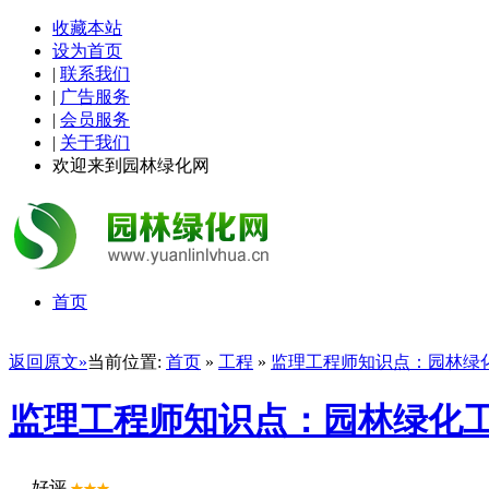
收藏本站
设为首页
|
联系我们
|
广告服务
|
会员服务
|
关于我们
欢迎来到园林绿化网
首页
返回原文»
当前位置:
首页
»
工程
»
监理工程师知识点：园林绿
监理工程师知识点：园林绿化
好评