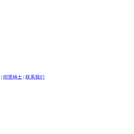
|
招贤纳士
|
联系我们