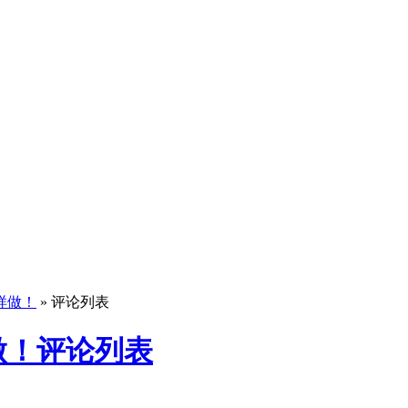
样做！
» 评论列表
做！评论列表