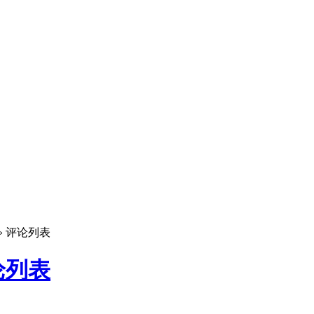
» 评论列表
论列表