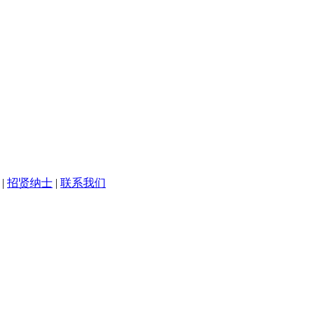
|
招贤纳士
|
联系我们