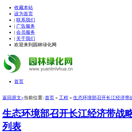
收藏本站
设为首页
|
联系我们
|
广告服务
|
会员服务
|
关于我们
欢迎来到园林绿化网
首页
返回原文»
当前位置:
首页
»
工程
»
生态环境部召开长江经济带战
生态环境部召开长江经济带战略
列表