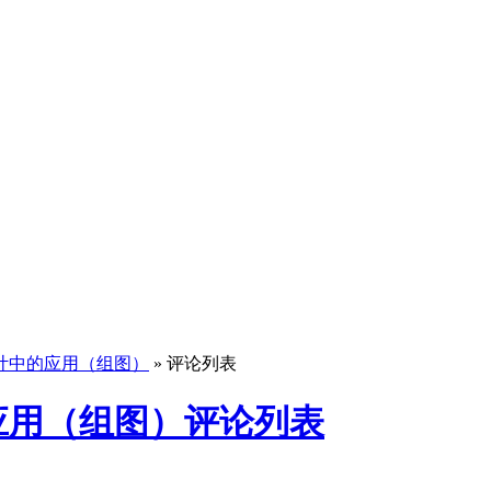
计中的应用（组图）
» 评论列表
应用（组图）评论列表