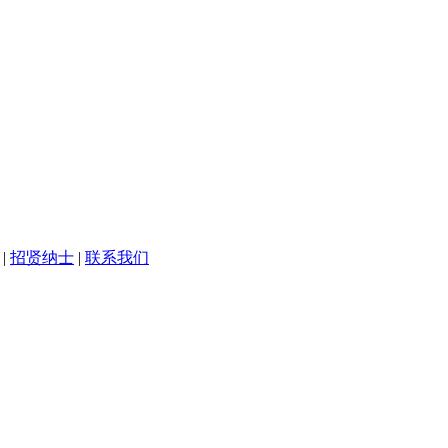
|
招贤纳士
|
联系我们