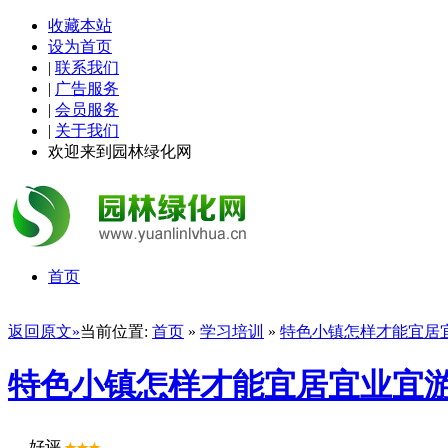
收藏本站
设为首页
|
联系我们
|
广告服务
|
会员服务
|
关于我们
欢迎来到园林绿化网
首页
返回原文»
当前位置:
首页
»
学习培训
»
特色小镇怎样才能宜居
特色小镇怎样才能宜居宜业宜
好评