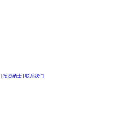
|
招贤纳士
|
联系我们