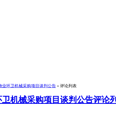
物业环卫机械采购项目谈判公告
» 评论列表
环卫机械采购项目谈判公告评论