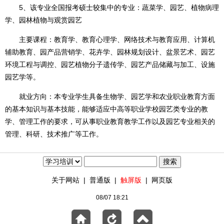
5、该专业全国报考硕士较集中的专业：蔬菜学、园艺、植物病理
学、园林植物与观赏园艺
主要课程：教育学、教育心理学、网络技术与教育应用、计算机
辅助教育、园产品营销学、花卉学、园林规划设计、盆景艺术、园艺
环境工程与调控、园艺植物分子遗传学、园艺产品储藏与加工、设施
园艺学等。
就业方向：本专业学生具备生物学、园艺学和农业职业教育方面
的基本知识与基本技能，能够适应中高等职业学校园艺类专业的教
学、管理工作的要求，可从事职业教育教学工作以及园艺专业相关的
管理、科研、技术推广等工作。
关于网站
|
普通版
|
触屏版
|
网页版
08/07 18:21