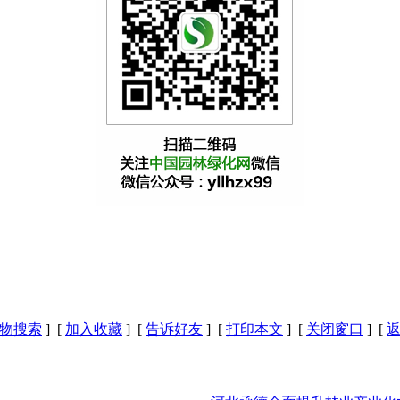
物搜索
] [
加入收藏
] [
告诉好友
] [
打印本文
] [
关闭窗口
] [