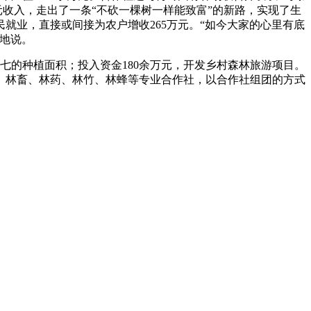
元收入，走出了一条“不砍一棵树一样能致富”的新路，实现了生
农民就业，直接或间接为农户增收265万元。“如今大家的心里有底
地说。
七的种植面积；投入资金180余万元，开发乡村森林旅游项目。
、林畜、林药、林竹、林蜂等专业合作社，以合作社组团的方式