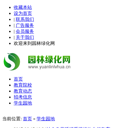
收藏本站
设为首页
|
联系我们
|
广告服务
|
会员服务
|
关于我们
欢迎来到园林绿化网
首页
教育院校
教育动态
招考信息
学生园地
当前位置:
首页
»
学生园地