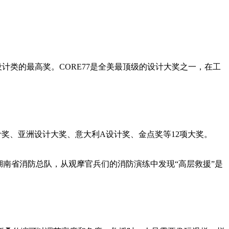
类的最高奖。CORE77是全美最顶级的设计大奖之一，在工
计奖、亚洲设计大奖、意大利A设计奖、金点奖等12项大奖。
南省消防总队，从观摩官兵们的消防演练中发现“高层救援”是