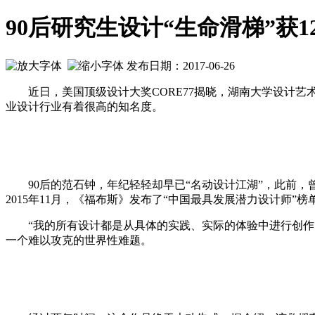
90后研究生设计“生命滑梯”获
发布日期：2017-06-26
近日，美国顶级设计大奖CORE77揭晓，湖南大学设计艺术
业设计行业有着很高的知名度。
90后的范石钟，年纪轻轻却早已“名动设计江湖”，此前，曾凭
2015年11月，《福布斯》发布了“中国最具发展潜力设计师
“我的所有设计都是从具体的实践、实际的体验中进行创作。
一个难以攻克的世界性难题。