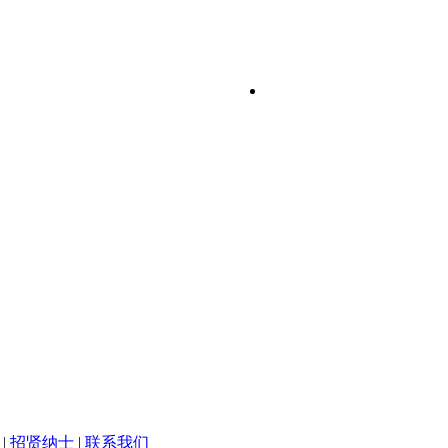
|
招贤纳士
|
联系我们