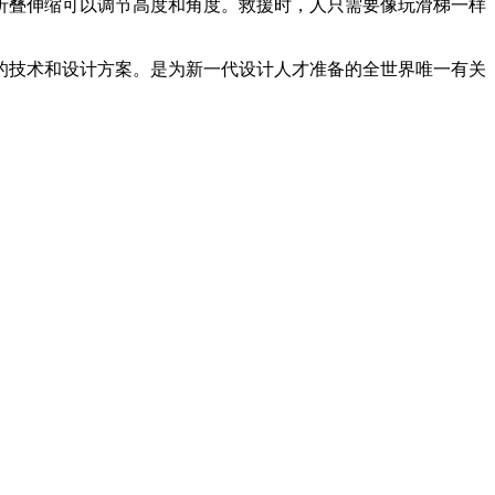
叠伸缩可以调节高度和角度。救援时，人只需要像玩滑梯一样
的技术和设计方案。是为新一代设计人才准备的全世界唯一有关