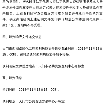
章的复印件。报名时须法定代表人持法定代表人资格证明书及本人身
份证原件或授权委托人持法定代表人授权委托书及本人身份证原件前
来报名。上述资料经审查合格后方可准予报名并领取竞争性谈判文
件。供应商须提供上述证明文件复印件（加盖公章并注明与原件一
致）1套，逾期将不再受理。
四、谈判响应文件递交信息
天门市西湖路绿化工程谈判响应文件递交截止时间：2018年11月13日
15：00时。逾时送达的谈判响应文件恕不接受。
谈判响应文件送达地点：天门市公共资源交易中心开标室
五、谈判信息
谈判时间：2018年11月13日15：00时。
谈判地点：天门市公共资源交易中心开标室