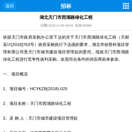
招标
返回
湖北天门市西湖路绿化工程
日期:
点击:
2018-11-06 09:03
68099
依据天门市政府采购办公室下达的关于天门市西湖路绿化工程（天财
采计[2018]763号）政府采购执行下达函的要求，湖北华创誉科项目管
理有限公司受天门市城市建设项目管理处的委托，现就天门市西湖路
绿化工程进行竞争性谈判采购。欢迎符合条件的供应商前来参加。
一、项目概况
1、项目编号：HCYKZB(2018)-025
2、项目名称：天门市西湖路绿化工程
3、采 购 人：天门市城市建设项目管理处