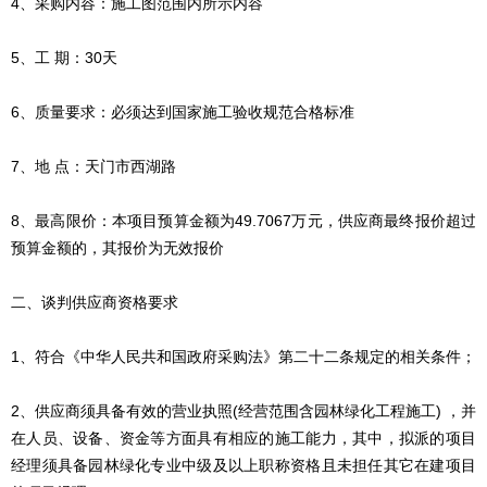
4、采购内容：施工图范围内所示内容
5、工 期：30天
6、质量要求：必须达到国家施工验收规范合格标准
7、地 点：天门市西湖路
8、最高限价：本项目预算金额为49.7067万元，供应商最终报价超过
预算金额的，其报价为无效报价
二、谈判供应商资格要求
1、符合《中华人民共和国政府采购法》第二十二条规定的相关条件；
2、供应商须具备有效的营业执照(经营范围含园林绿化工程施工) ，并
在人员、设备、资金等方面具有相应的施工能力，其中，拟派的项目
经理须具备园林绿化专业中级及以上职称资格且未担任其它在建项目