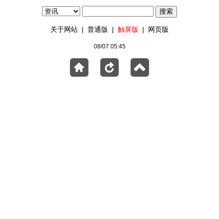
关于网站
|
普通版
|
触屏版
|
网页版
08/07 05:45