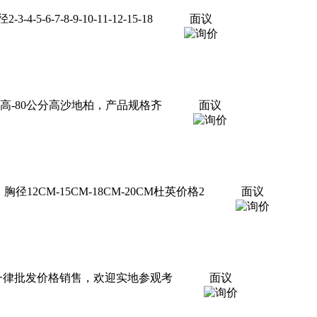
8-9-10-11-12-15-18
面议
分高-80公分高沙地柏，产品规格齐
面议
径12CM-15CM-18CM-20CM杜英价格2
面议
一律批发价格销售，欢迎实地参观考
面议