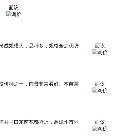
面议
形成规模大，品种多，规格全之优势
面议
贵树种之一，前景非常看好。本苗圃
面议
浦县马口东南花都附近，离漳州市区
面议