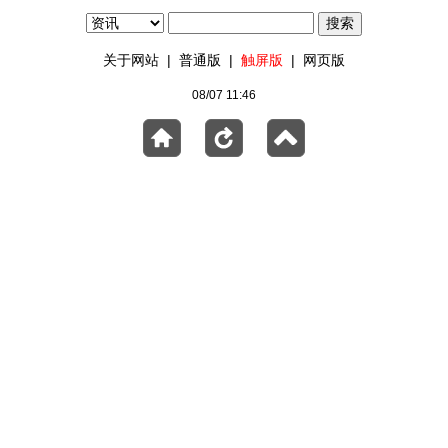
关于网站
|
普通版
|
触屏版
|
网页版
08/07 11:46