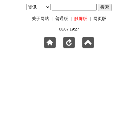
关于网站
|
普通版
|
触屏版
|
网页版
08/07 19:27