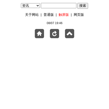
关于网站
|
普通版
|
触屏版
|
网页版
08/07 19:46