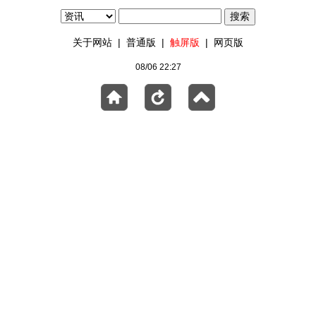
关于网站
|
普通版
|
触屏版
|
网页版
08/06 22:27