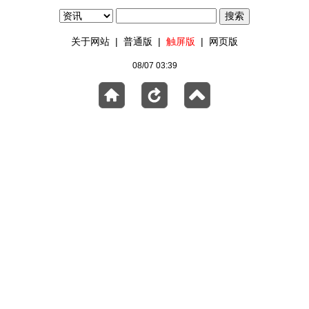
关于网站
|
普通版
|
触屏版
|
网页版
08/07 03:39