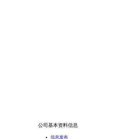
公司基本资料信息
信息发布