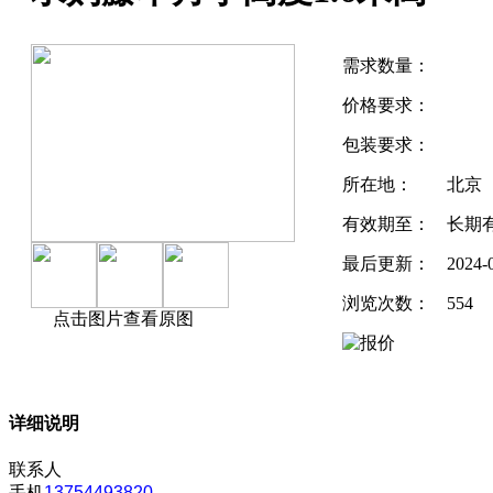
需求数量：
价格要求：
包装要求：
所在地：
北京
有效期至：
长期
最后更新：
2024-
浏览次数：
554
点击图片查看原图
详细说明
联系人
手机
13754493820