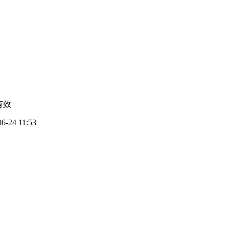
有效
06-24 11:53