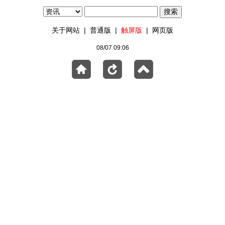
关于网站
|
普通版
|
触屏版
|
网页版
08/07 09:06