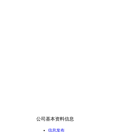
公司基本资料信息
信息发布