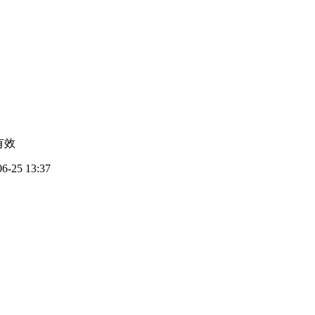
有效
06-25 13:37