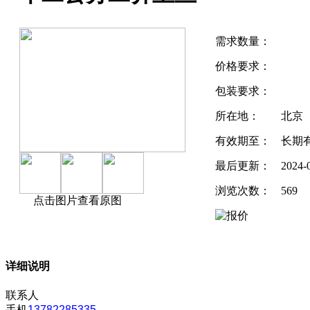
需求数量：
价格要求：
包装要求：
所在地：
北京
有效期至：
长期
最后更新：
2024-
浏览次数：
569
点击图片查看原图
详细说明
联系人
手机
13782285335