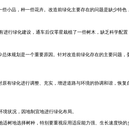
些小品，种一些花卉。改造前绿化主要存在的问题是缺少特色，
进行绿化建设，通车后仅零星栽植了一些树木，缺乏科学配置
总体规划是一个重要原因。针对改造前绿化存在的主要问题，委
原有绿化进行调整、充实，增进道路与环境的协调和谐，恢复
环境状况，因地制宜地进行绿化布局。
地适树地选择树种，特别要重视应用适应能力强、生长速度快的