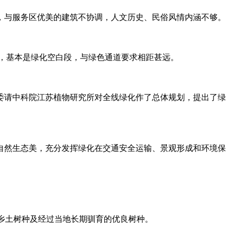
与服务区优美的建筑不协调，人文历史、民俗风情内涵不够。
，基本是绿化空白段，与绿色通道要求相距甚远。
请中科院江苏植物研究所对全线绿化作了总体规划，提出了绿
自然生态美，充分发挥绿化在交通安全运输、景观形成和环境保
乡土树种及经过当地长期驯育的优良树种。