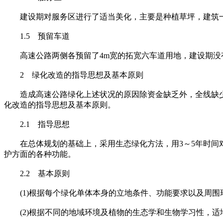
建设期对服务区进行了适当美化，主要是种植草坪，建筑一
1.5 预留车道
高速公路两侧各预留了4m宽的拓宽六车道用地，建设期没有
2 绿化改造的指导思想及基本原则
造成高速公路绿化上述状况的原因除资金缺乏外，全线缺少
化改造的指导思想及基本原则。
2.1 指导思想
在总体规划的基础上，采用生态绿化方法，用3～5年时间对
护方面的各种功能。
2.2 基本原则
(1)根据每个绿化单体本身的立地条件、功能要求以及周围
(2)根据不同的地域环境及植物的生态学和生物学习性，适