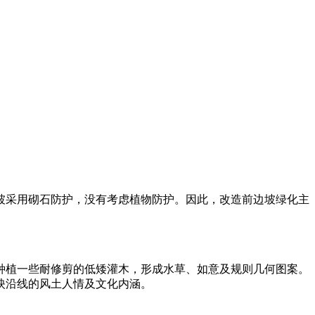
采用砌石防护，没有考虑植物防护。因此，改造前边坡绿化主
植一些耐修剪的低矮灌木，形成水草、如意及规则几何图案。
映沿线的风土人情及文化内涵。