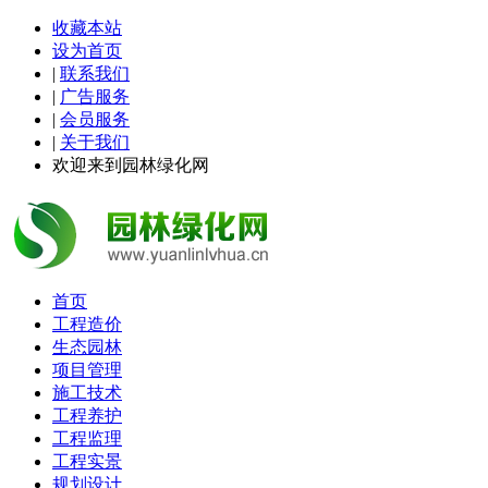
收藏本站
设为首页
|
联系我们
|
广告服务
|
会员服务
|
关于我们
欢迎来到园林绿化网
首页
工程造价
生态园林
项目管理
施工技术
工程养护
工程监理
工程实景
规划设计