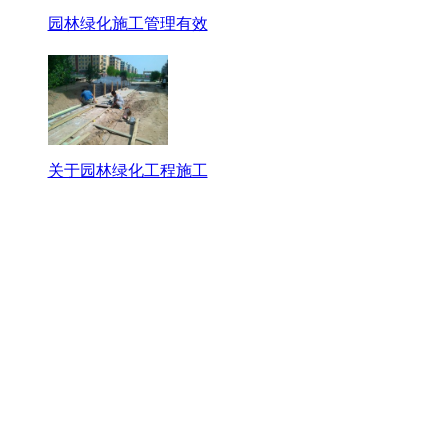
园林绿化施工管理有效
关于园林绿化工程施工