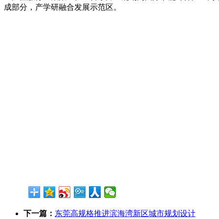
成部分，产学研融合发展示范区。
下一篇：
东莞高规格推进滨海湾新区城市规划设计