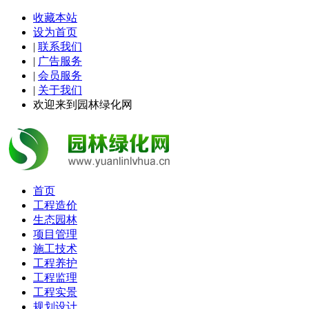
收藏本站
设为首页
|
联系我们
|
广告服务
|
会员服务
|
关于我们
欢迎来到园林绿化网
首页
工程造价
生态园林
项目管理
施工技术
工程养护
工程监理
工程实景
规划设计