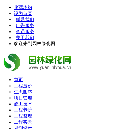
收藏本站
设为首页
|
联系我们
|
广告服务
|
会员服务
|
关于我们
欢迎来到园林绿化网
首页
工程造价
生态园林
项目管理
施工技术
工程养护
工程监理
工程实景
规划设计