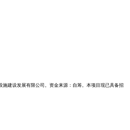
础设施建设发展有限公司。资金来源：自筹。本项目现已具备招