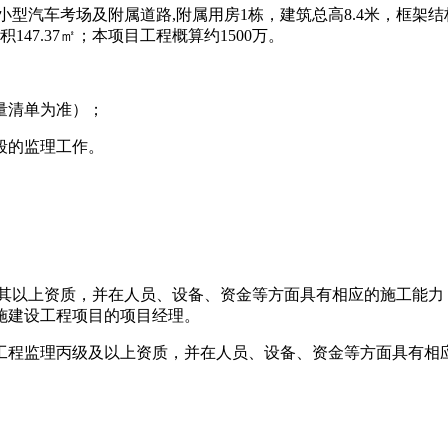
车考场及附属道路,附属用房1栋，建筑总高8.4米，框架结构2层；
147.37㎡；本项目工程概算约1500万。
量清单为准）；
段的监理工作。
其以上资质，并在人员、设备、资金等方面具有相应的施工能力
施建设工程项目的项目经理。
程监理丙级及以上资质，并在人员、设备、资金等方面具有相应