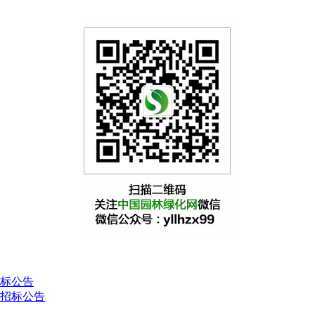
标公告
招标公告