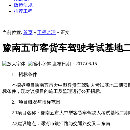
政策法规
推荐工程
当前位置:
首页
»
工程监理
» 正文
豫南五市客货车驾驶考试基地
发布日期：2017-06-15
1、招标条件
本招标项目豫南五市大中型客货车驾驶人考试基地二期项目已由
标条件，现对该项目的施工及监理进行公开招标。
2、项目概况与招标范围
2.1项目名称：豫南五市大中型客货车驾驶人考试基地二期
2.2建设地点：漯河市银江路与交通路交叉口东南