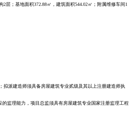
基地面积372.88㎡，建筑面积544.02㎡；附属维修车间1
；拟派建造师须具备房屋建筑专业贰级及其以上注册建造师执
的监理能力，项目总监须具有房屋建筑专业国家注册监理工程