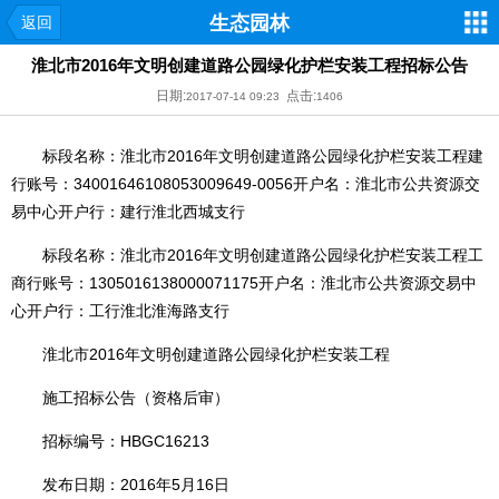
生态园林
返回
淮北市2016年文明创建道路公园绿化护栏安装工程招标公告
日期:
点击:
2017-07-14 09:23
1406
标段名称：淮北市2016年文明创建道路公园绿化护栏安装工程建
行账号：34001646108053009649-0056开户名：淮北市公共资源交
易中心开户行：建行淮北西城支行
标段名称：淮北市2016年文明创建道路公园绿化护栏安装工程工
商行账号：1305016138000071175开户名：淮北市公共资源交易中
心开户行：工行淮北淮海路支行
淮北市2016年文明创建道路公园绿化护栏安装工程
施工招标公告（资格后审）
招标编号：HBGC16213
发布日期：2016年5月16日