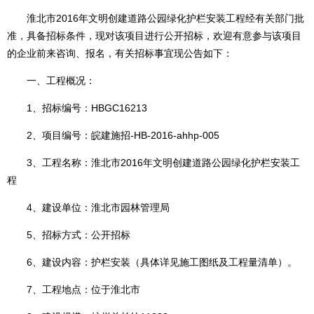
淮北市2016年文明创建道路公园绿化护栏安装工程经有关部门批
准，具备招标条件，现对该项目进行公开招标，欢迎有意参与该项目
的企业前来咨询、报名，有关招标事宜现公告如下：
一、工程概况：
1、招标编号：HBGC16213
2、项目编号：皖建施招-HB-2016-ahhp-005
3、工程名称：淮北市2016年文明创建道路公园绿化护栏安装工
程
4、建设单位：淮北市园林管理局
5、招标方式：公开招标
6、建设内容：护栏安装（具体详见施工图纸及工程量清单）。
7、工程地点：位于淮北市