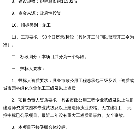
8、建设规模：护栏总长约11382m
9、资金来源：政府性投资
10、招标类别：施工
11、工期要求：50个日历天/标段（具体开工时间以监理开工令为
准）。
二、标段划分：本项目共分为一个标段。
三、投标人要求：
1、投标人资质要求：具备市政公用工程总承包三级及以上资质或
城市园林绿化企业施工三级及以上资质
2、项目负责人资质要求：具备市政公用工程专业贰级及以上注册
建造师资质或园林专业贰级及以上建造师执业资格。无在建项目、无
拟中标已公示项目。最近二年没有重大工程质量事故、安全事故。
3、本项目不接受联合体投标。