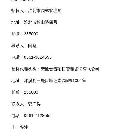
招标人：淮北市园林管理局
地址：淮北市相山路四号
邮编：235000
联系人：闫魁
电话：0561-3024655
招标代理机构：安徽合普项目管理咨询有限公司
地址：濉溪县三堤口顺达嘉园5栋1004室
邮编：235000
联系人：龚广得
电话：0561-7129555
十、备注