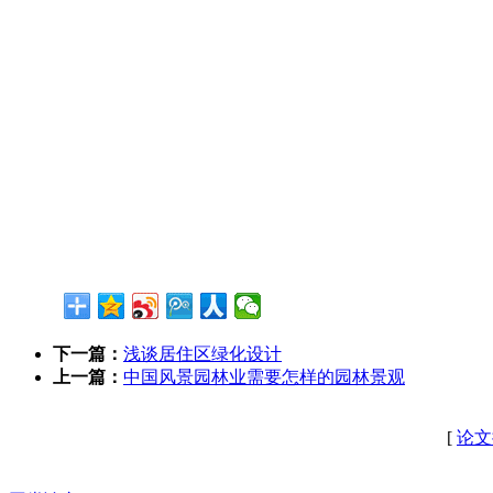
下一篇：
浅谈居住区绿化设计
上一篇：
中国风景园林业需要怎样的园林景观
[
论文