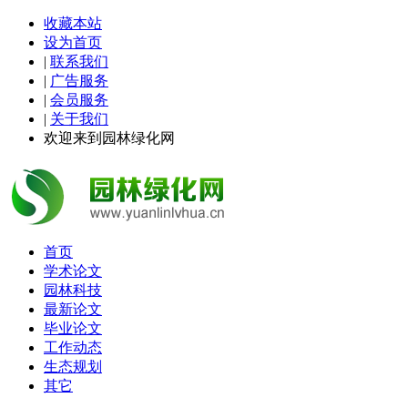
收藏本站
设为首页
|
联系我们
|
广告服务
|
会员服务
|
关于我们
欢迎来到园林绿化网
首页
学术论文
园林科技
最新论文
毕业论文
工作动态
生态规划
其它