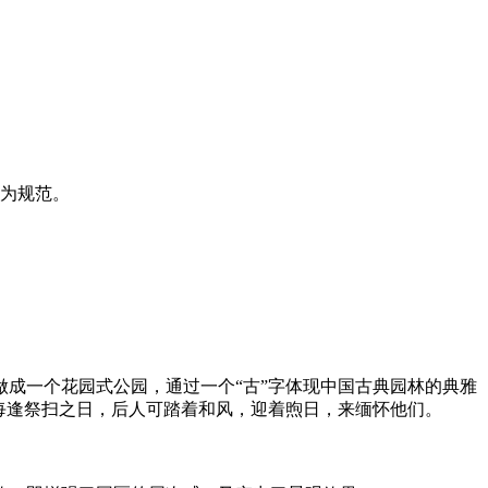
为规范。
成一个花园式公园，通过一个“古”字体现中国古典园林的典雅
每逢祭扫之日，后人可踏着和风，迎着煦日，来缅怀他们。