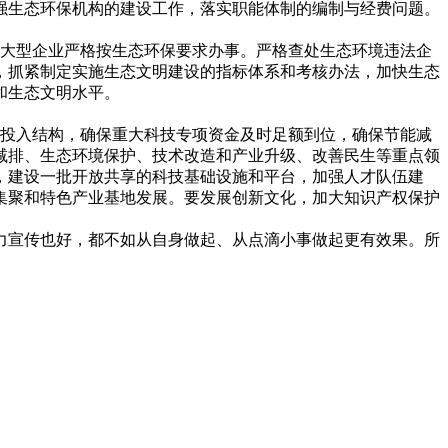
强生态环保机构的建设工作，落实职能体制的编制与经费问题。
大型企业严格按生态环保要求办事。严格查处生态环境违法企
，抓紧制定实施生态文明建设的指标体系和考核办法，加快生态
和生态文明水平。
投入结构，确保重大科技专项资金及时足额到位，确保节能减
减排、生态环境保护、技术改造和产业升级、改善民生等重点领
，建设一批开放共享的科技基础设施和平台，加强人才队伍建
集聚和特色产业基地发展。要发展创新文化，加大知识产权保护
力宣传也好，都不如从自身做起、从点滴小事做起更有效果。所