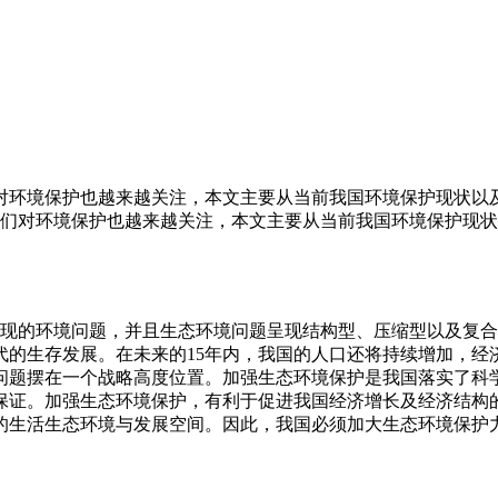
对环境保护也越来越关注，本文主要从当前我国环境保护现状以
们对环境保护也越来越关注，本文主要从当前我国环境保护现状
现的环境问题，并且生态环境问题呈现结构型、压缩型以及复合
代的生存发展。在未来的15年内，我国的人口还将持续增加，经
问题摆在一个战略高度位置。加强生态环境保护是我国落实了科
保证。加强生态环境保护，有利于促进我国经济增长及经济结构
的生活生态环境与发展空间。因此，我国必须加大生态环境保护