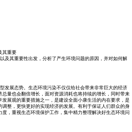
及其重要
以及其重要性出发，分析了产生环境问题的原因，并对如何解
型发展态势。生态环境污染不仅仅给社会带来非常巨大的经济
济总量也会翻倍增长，面对资源消耗也将持续的增长，同时带来
学发展观的重要措施之一，是建设全面小康生活的内在要求，是
的调整，更快更好的实现经济的发展。有利于保证人们群众的身
力度，重视生态环境保护工作，集中精力整理解决好生态环境问