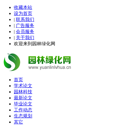
收藏本站
设为首页
|
联系我们
|
广告服务
|
会员服务
|
关于我们
欢迎来到园林绿化网
首页
学术论文
园林科技
最新论文
毕业论文
工作动态
生态规划
其它