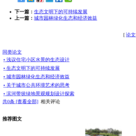
下一篇：
生态文明下的可持续发展
上一篇：
城市园林绿化生态和经济效益
[
论文
同类论文
• 浅议住宅小区水景的生态设计
• 生态文明下的可持续发展
• 城市园林绿化生态和经济效益
• 关于城市公共环境艺术的思考
• 滨河带状绿地景观规划设计探索
共
0
条 [查看全部]
相关评论
推荐图文