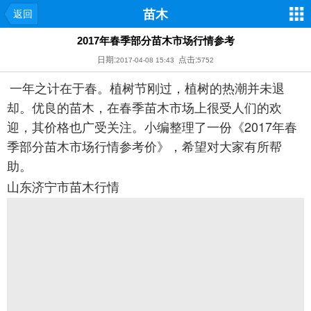
苗木
返回
2017年春季部分苗木市场行情参考
日期:
点击:
2017-04-08 15:43
5752
一年之计在于春。植树节刚过，植树的热潮并未退
却。优良的苗木，在春季苗木市场上很受人们的欢
迎，其价格也广受关注。小编整理了一份《2017年春
季部分苗木市场行情参考价》，希望对大家有所帮
助。
山东济宁市苗木行情