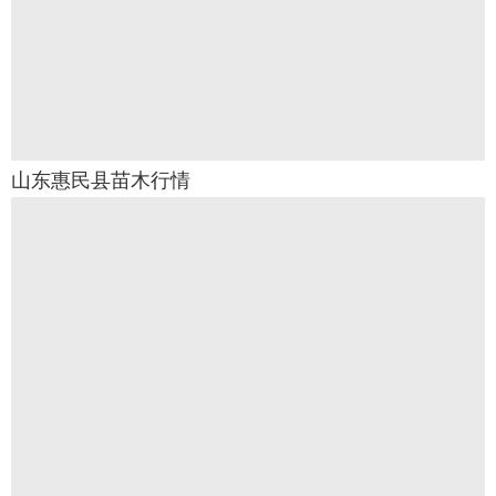
山东惠民县苗木行情