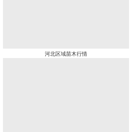
河北区域苗木行情