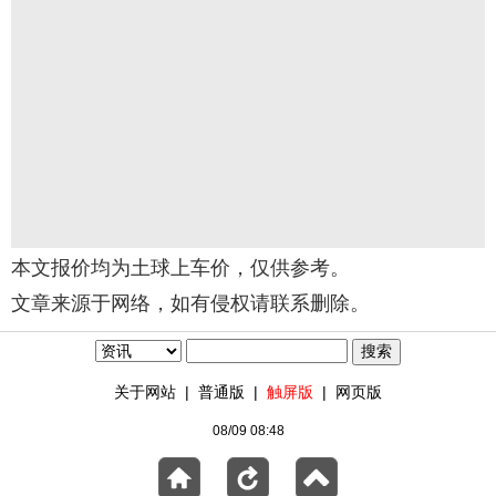
本文报价均为土球上车价，仅供参考。
文章来源于网络，如有侵权请联系删除。
关于网站
|
普通版
|
触屏版
|
网页版
08/09 08:48