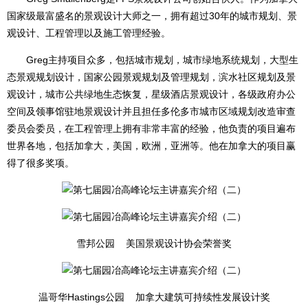
国家级最富盛名的景观设计大师之一，拥有超过30年的城市规划、景
观设计、工程管理以及施工管理经验。
Greg主持项目众多，包括城市规划，城市绿地系统规划，大型生
态景观规划设计，国家公园景观规划及管理规划，滨水社区规划及景
观设计，城市公共绿地生态恢复，星级酒店景观设计，各级政府办公
空间及领事馆驻地景观设计并且担任多伦多市城市区域规划改造审查
委员会委员，在工程管理上拥有非常丰富的经验，他负责的项目遍布
世界各地，包括加拿大，美国，欧洲，亚洲等。他在加拿大的项目赢
得了很多奖项。
雪邦公园 美国景观设计协会荣誉奖
温哥华Hastings公园 加拿大建筑可持续性发展设计奖