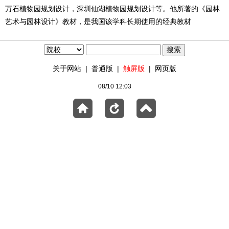
万石植物园规划设计，深圳仙湖植物园规划设计等。他所著的《园林
艺术与园林设计》教材，是我国该学科长期使用的经典教材
关于网站
|
普通版
|
触屏版
|
网页版
08/10 12:03