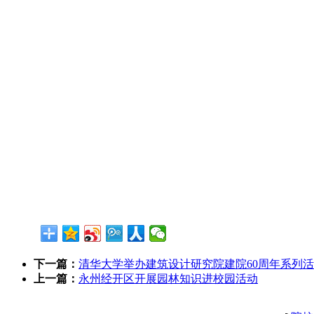
下一篇：
清华大学举办建筑设计研究院建院60周年系列
上一篇：
永州经开区开展园林知识进校园活动