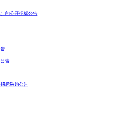
批）的公开招标公告
公告
)公告
开招标采购公告