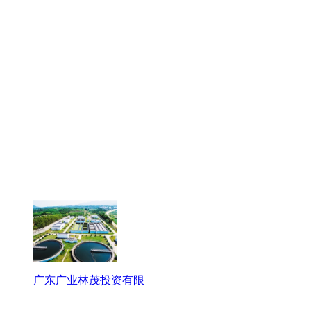
广东广业林茂投资有限