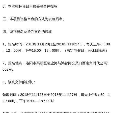
6、本次招标项目不接受联合体投标
三、本项目资格审查的方式为资格后审。
四、谈判报名及谈判文件的获取
1、报名时间：2018年11月23日至2018年11月27日，每天上午8：30
—12：00时，下午15:00—18：00时。（法定节假日，公休日除外）
2、报名地点：洛阳市高新区创业路与鸿都路交叉口西南角时代公寓1
602室;
3、谈判文件的获取：
领取时间：2018年11月23日至2018年11月27日，每天上午8：30—1
2：00时，下午15:00—18：00时