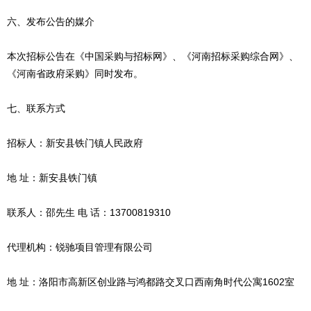
六、发布公告的媒介
本次招标公告在《中国采购与招标网》、《河南招标采购综合网》、
《河南省政府采购》同时发布。
七、联系方式
招标人：新安县铁门镇人民政府
地 址：新安县铁门镇
联系人：邵先生 电 话：13700819310
代理机构：锐驰项目管理有限公司
地 址：洛阳市高新区创业路与鸿都路交叉口西南角时代公寓1602室