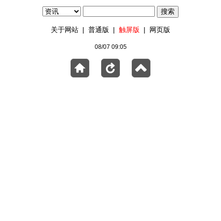
关于网站
|
普通版
|
触屏版
|
网页版
08/07 09:05