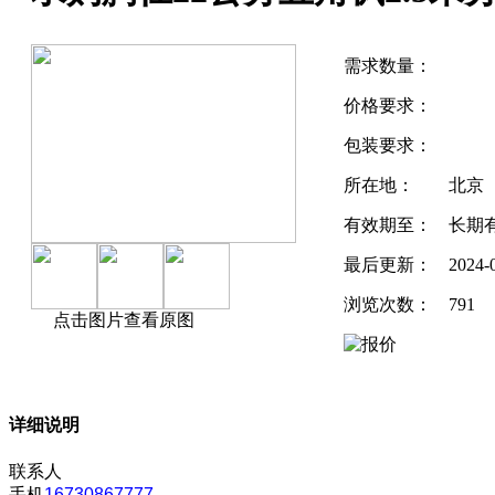
需求数量：
价格要求：
包装要求：
所在地：
北京
有效期至：
长期
最后更新：
2024-
浏览次数：
791
点击图片查看原图
详细说明
联系人
手机
16730867777