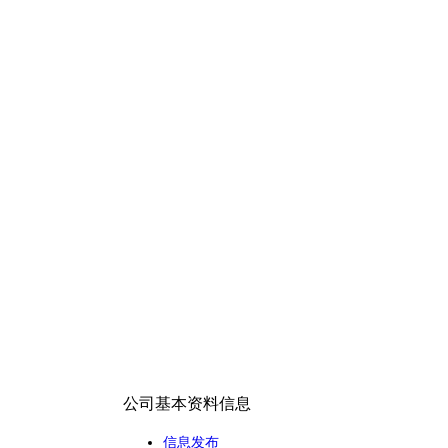
公司基本资料信息
信息发布