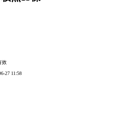
有效
06-27 11:58