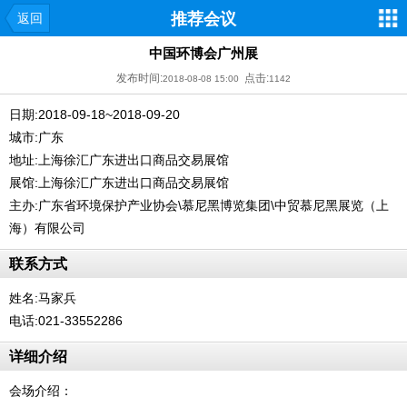
推荐会议
返回
中国环博会广州展
发布时间:
点击:
2018-08-08 15:00
1142
日期:2018-09-18~2018-09-20
城市:广东
地址:上海徐汇广东进出口商品交易展馆
展馆:上海徐汇广东进出口商品交易展馆
主办:广东省环境保护产业协会\慕尼黑博览集团\中贸慕尼黑展览（上
海）有限公司
联系方式
姓名:马家兵
电话:021-33552286
详细介绍
会场介绍：