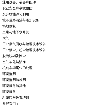
通用设备、装备和配件
职业安全和事故预防
废弃物能源化利用
城市道路清洁与维护设备
场地修复
土壤与地下水修复
大气
工业废气回收与治理技术设备
工业烟尘、粉尘治理技术设备
脱硫脱硝及除尘
空气净化与洁净
机动车辆尾气的处理
环境监测
环境监测与检测
环境服务与其他
环境服务
科研院与教育培训
参展费用：