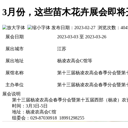
3月份，这些苗木花卉展会即将
发布日期：2023-02-27 浏览次数：
404
展会日期
2023-03-03 至 2023-03-26
展出城市
江苏
展出地址
杨凌农高会C馆等
展馆名称
第十三届杨凌农高会春季分会暨第
主办单位
第十三届杨凌农高会春季分会暨第
展会说明
第十三届杨凌农高会春季分会暨第十五届西部（杨凌）农
时间：3月3日-5日
地址：杨凌农高会C馆
组委会：029-87030918 18991298255