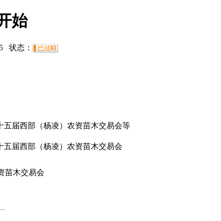
开始
5
状态：
十五届西部（杨凌）农资苗木交易会等
十五届西部（杨凌）农资苗木交易会
资苗木交易会