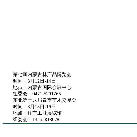
第七届内蒙古林产品博览会
时间：3月12日-14日
地点：内蒙古国际会展中心
组委会：0471-5291765
东北第十六届春季苗木交易会
时间：3月18日-19日
地点：辽宁工业展览馆
组委会：13555818078