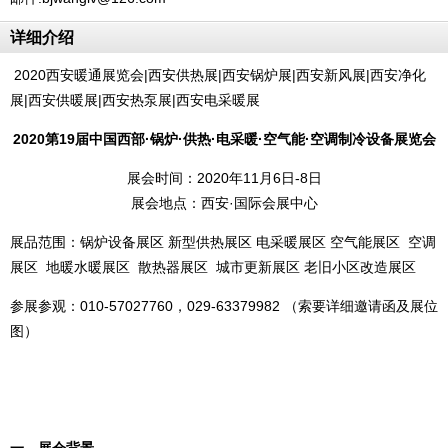
详细介绍
2020西安暖通展览会|西安供热展|西安锅炉展|西安新风展|西安净化
展|西安供暖展|西安热泵展|西安电采暖展
2020第19届中国西部·锅炉·供热·电采暖·空气能·空调制冷设备展览会
展会时间：2020年11月6日-8日
展会地点：西安·国际会展中心
展品范围：锅炉设备展区 新型供热展区 电采暖展区 空气能展区 空调
展区 地暖水暖展区 散热器展区 城市更新展区 老旧小区改造展区
参展参观：010-57027760，029-63379982 （索要详细邀请函及展位
图）