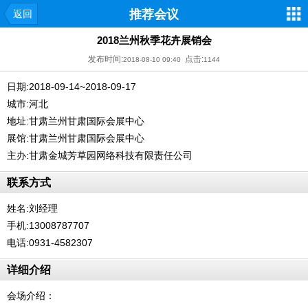
推荐会议
返回
2018兰州秋季花卉展销会
发布时间:
点击:
2018-08-10 09:40
1144
日期:2018-09-14~2018-09-17
城市:河北
地址:甘肃兰州甘肃国际会展中心
展馆:甘肃兰州甘肃国际会展中心
主办:甘肃金城芳草园网络科技有限责任公司
联系方式
姓名:刘经理
手机:13008787707
电话:0931-4582307
详细介绍
会场介绍：