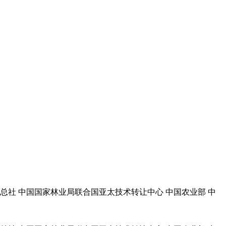
总社 中国国家林业局联合国亚太技术转让中心 中国农业部 中