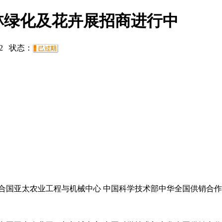
园林绿化及花卉展招商进行中
2
状态：
合国亚太农业工程与机械中心 中国科学技术部中华全国供销合作