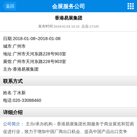
会展服务公司
返回
香港易展集团
发布时间:
点击:
2018-01-03 10:10
17145
日期:2018-01-08~2018-01-08
城市:广州市
地址:广州市天河东路228号903室
展馆:广州市天河东路228号903室
主办:香港易展集团
联系方式
姓名:丁水新
电话:020-33088460
详细介绍
公司简介：
主办/承办机构－香港易展集团长期服务于商业展览和贸易
促进行业，致力于增加中国厂商出口机会、提高中国产品出口竞争