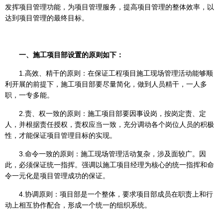
发挥项目管理功能，为项目管理服务，提高项目管理的整体效率，以
达到项目管理的最终目标。
一、施工项目部设置的原则如下：
1.高效、精干的原则：在保证工程项目施工现场管理活动能够顺
利开展的前提下，施工项目部要尽量简化，做到人员精干，一人多
职，一专多能。
2.责、权一致的原则：施工项目部要因事设岗，按岗定责、定
人，并根据责任授权，责权应当一致，充分调动各个岗位人员的积极
性，才能保证项目管理目标的实现。
3.命令一致的原则：施工现场管理活动复杂，涉及面较广。因
此，必须保证统一指挥。强调以施工项目经理为核心的统一指挥和命
令一元化是项目管理成功的保证。
4.协调原则：项目部是一个整体，要求项目部成员在职责上和行
动上相互协作配合，形成一个统一的组织系统。