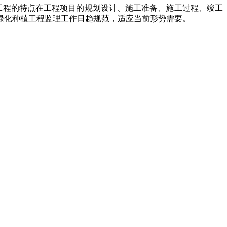
程的特点在工程项目的规划设计、施工准备、施工过程、竣工
绿化种植工程监理工作日趋规范，适应当前形势需要。