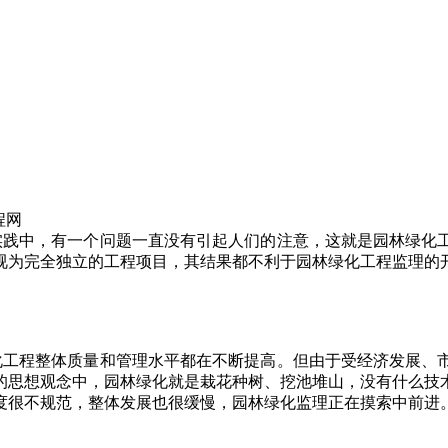
工程网
践中，有一个问题一直没有引起人们的注意，这就是园林绿化工
视为完全独立的工程项目，其结果都不利于园林绿化工程监理的
工程整体质量和管理水平都在不断提高。但由于受经济发展、市
的思想观念中，园林绿化就是栽花种树、挖池堆山，没有什么技
度很不规范，整体发展也很缓慢，园林绿化监理正在摸索中前进