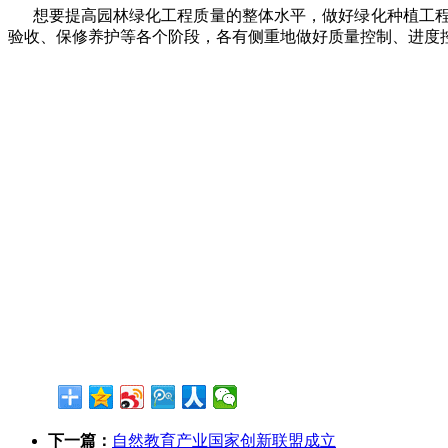
想要提高园林绿化工程质量的整体水平，做好绿化种植工程
验收、保修养护等各个阶段，各有侧重地做好质量控制、进度
下一篇：
自然教育产业国家创新联盟成立