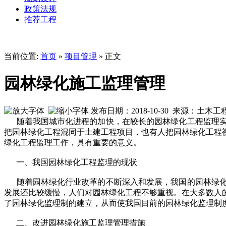
政策法规
推荐工程
当前位置:
首页
»
项目管理
» 正文
园林绿化施工监理管理
发布日期：2018-10-30 来源：土木
随着我国城市化进程的加快，在较长的园林绿化工程监理实
把园林绿化工程混同于土建工程项目，也有人把园林绿化工程
绿化工程监理工作，具有重要的意义。
一、我国园林绿化工程监理的现状
随着园林绿化行业改革的不断深入和发展，我国的园林绿化
发展还比较缓慢，人们对园林绿化工程不够重视。在大多数人
了园林绿化监理制的建立，从而使我国目前的园林绿化监理制
二、改进园林绿化施工监理管理措施