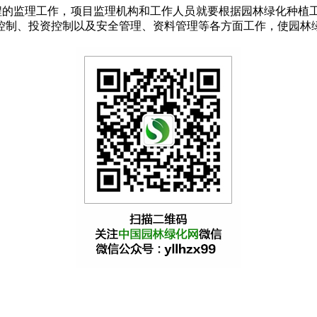
的监理工作，项目监理机构和工作人员就要根据园林绿化种植工
控制、投资控制以及安全管理、资料管理等各方面工作，使园林