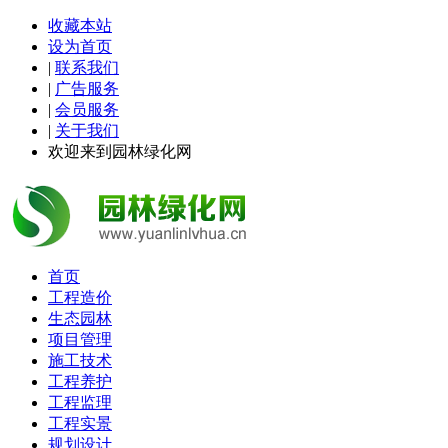
收藏本站
设为首页
|
联系我们
|
广告服务
|
会员服务
|
关于我们
欢迎来到园林绿化网
首页
工程造价
生态园林
项目管理
施工技术
工程养护
工程监理
工程实景
规划设计