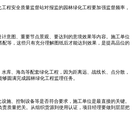
工程安全质量监督站对报监的园林绿化工程要加强监督频率，
计意图、重要节点景观、要达到的意境效果等内容。施工单位
搭配等，这些只有充分理解图纸后才能达到效果，是提高品位的
水库、海岛等配套绿化工程，因为距离远、战线长、点分散，
能够圆满完成园林绿化工程监理任务。
设施、控制设备等是否符合要求，施工单位是最直接的关键。
负责质量把关。从组织货源到使用认证，项目经理要做到层层把