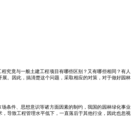
程究竟与一般土建工程项目有哪些区别？又有哪些相同？有人
开展。因此，搞清楚这个问题，采取相应的对策，对于做好园林
场条件、思想意识等诸方面因素的制约，我国的园林绿化事业
术，导致工程管理水平低下，一直落后于其他行业，因此也忽视
。