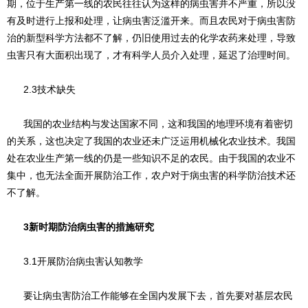
期，位于生产第一线的农民往往认为这样的病虫害并不严重，所以没
有及时进行上报和处理，让病虫害泛滥开来。而且农民对于病虫害防
治的新型科学方法都不了解，仍旧使用过去的化学农药来处理，导致
虫害只有大面积出现了，才有科学人员介入处理，延迟了治理时间。
2.3技术缺失
我国的农业结构与发达国家不同，这和我国的地理环境有着密切
的关系，这也决定了我国的农业还未广泛运用机械化农业技术。我国
处在农业生产第一线的仍是一些知识不足的农民。由于我国的农业不
集中，也无法全面开展防治工作，农户对于病虫害的科学防治技术还
不了解。
3新时期防治病虫害的措施研究
3.1开展防治病虫害认知教学
要让病虫害防治工作能够在全国内发展下去，首先要对基层农民