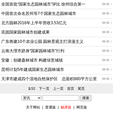
全国首批“国家生态园林城市”评比 徐州综合第一
08-30
中国首次命名苏州等7个国家生态园林城市
08-30
北方园林2016年上半年营收3.53亿元
08-30
巩固国家园林城市创建成果
08-30
广东将建10个农业公园 园林景观主打浪漫主义
08-30
云南大理市跻身“国家园林城市”行列
08-30
安徽：创建森林城市 构建绿意城镇
08-30
昆明计划5年建成国家生态园林城市
08-30
天津市建成四个湿地自然保护区 总面积880平方公里
08-30
1
/32
下一页
上一页
首页
尾页
关于网站
|
普通版
|
触屏版
|
网页版