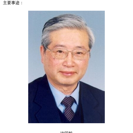
主要事迹：